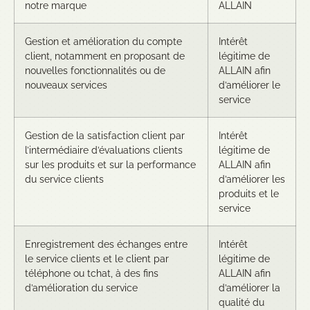
notre marque
ALLAIN
Gestion et amélioration du compte
Intérêt
client, notamment en proposant de
légitime de
nouvelles fonctionnalités ou de
ALLAIN afin
nouveaux services
d’améliorer le
service
Gestion de la satisfaction client par
Intérêt
l’intermédiaire d’évaluations clients
légitime de
sur les produits et sur la performance
ALLAIN afin
du service clients
d’améliorer les
produits et le
service
Enregistrement des échanges entre
Intérêt
le service clients et le client par
légitime de
téléphone ou tchat, à des fins
ALLAIN afin
d’amélioration du service
d’améliorer la
qualité du