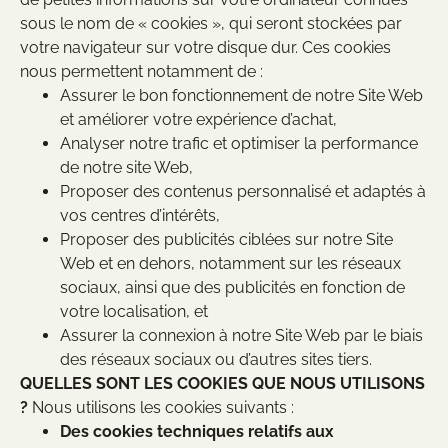
sous le nom de « cookies », qui seront stockées par
votre navigateur sur votre disque dur. Ces cookies
nous permettent notamment de :
Assurer le bon fonctionnement de notre Site Web
et améliorer votre expérience d’achat,
Analyser notre trafic et optimiser la performance
de notre site Web,
Proposer des contenus personnalisé et adaptés à
vos centres d’intérêts,
Proposer des publicités ciblées sur notre Site
Web et en dehors, notamment sur les réseaux
sociaux, ainsi que des publicités en fonction de
votre localisation, et
Assurer la connexion à notre Site Web par le biais
des réseaux sociaux ou d’autres sites tiers.
QUELLES SONT LES COOKIES QUE NOUS UTILISONS
?
Nous utilisons les cookies suivants :
Des cookies techniques relatifs aux