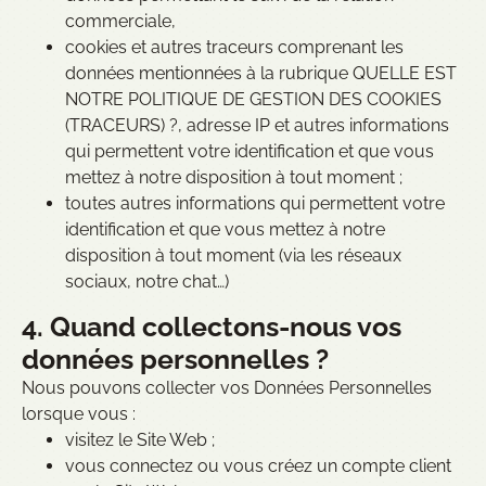
commerciale,
cookies et autres traceurs comprenant les
données mentionnées à la rubrique QUELLE EST
NOTRE POLITIQUE DE GESTION DES COOKIES
(TRACEURS) ?, adresse IP et autres informations
qui permettent votre identification et que vous
mettez à notre disposition à tout moment ;
toutes autres informations qui permettent votre
identification et que vous mettez à notre
disposition à tout moment (via les réseaux
sociaux, notre chat…)
4. Quand collectons-nous vos
données personnelles ?
Nous pouvons collecter vos Données Personnelles
lorsque vous :
visitez le Site Web ;
vous connectez ou vous créez un compte client