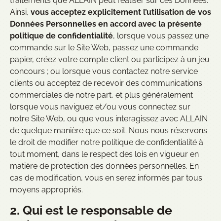
traitements que ALLAIN peut réaliser sur ces Données.
Ainsi,
vous acceptez explicitement l’utilisation de vos
Données Personnelles en accord avec la présente
politique de confidentialité
, lorsque vous passez une
commande sur le Site Web, passez une commande
papier, créez votre compte client ou participez à un jeu
concours ; ou lorsque vous contactez notre service
clients ou acceptez de recevoir des communications
commerciales de notre part, et plus généralement
lorsque vous naviguez et/ou vous connectez sur
notre Site Web, ou que vous interagissez avec ALLAIN
de quelque manière que ce soit. Nous nous réservons
le droit de modifier notre politique de confidentialité à
tout moment, dans le respect des lois en vigueur en
matière de protection des données personnelles. En
cas de modification, vous en serez informés par tous
moyens appropriés.
2. Qui est le responsable de