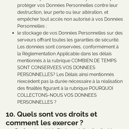
protéger vos Données Personnelles contre leur
destruction, leur perte ou leur altération, et
empêcher tout accès non autorisé à vos Données
Personnelles ;
le stockage de vos Données Personnelles sur des
serveurs offrant toutes les garanties de sécurité.
Les données sont conservées, conformément à
la Règlementation Applicable dans les délais
mentionnés à la rubrique COMBIEN DE TEMPS
SONT CONSERVEES VOS DONNEES
PERSONNELLES? Les Délais ainsi mentionnés
n’excèdent pas la durée nécessaire à la réalisation
des finalités figurant à la rubrique POURQUOI
COLLECTONS-NOUS VOS DONNEES
PERSONNELLES ?
10. Quels sont vos droits et
comment les exercer ?