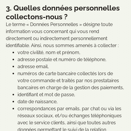
3. Quelles données personnelles
collectons-nous ?
Le terme « Données Personnelles » désigne toute
information vous concernant qui vous rend
directement ou indirectement personnellement
identifiable. Ainsi, nous sommes amenés à collecter :
votre civilité, nom et prénom,
adresse postale et numéro de téléphone,
adresse email,
numéros de carte bancaire collectés lors de
votre commande et traités par nos prestataires
bancaires en charge de la gestion des paiements,
identifiant et mot de passe,
date de naissance,
correspondances par emails, par chat ou via les
réseaux sociaux, et/ou échanges téléphoniques
avec le service clients, ainsi que toutes autres
données permettant le suivi de la relation