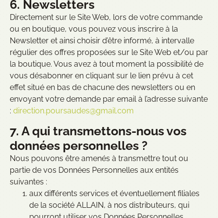
6. Newsletters
Directement sur le Site Web, lors de votre commande
ou en boutique, vous pouvez vous inscrire à la
Newsletter et ainsi choisir d’être informé, à intervalle
régulier des offres proposées sur le Site Web et/ou par
la boutique. Vous avez à tout moment la possibilité de
vous désabonner en cliquant sur le lien prévu à cet
effet situé en bas de chacune des newsletters ou en
envoyant votre demande par email à l’adresse suivante
:
direction.poursaudes@gmail.com
7. A qui transmettons-nous vos
données personnelles ?
Nous pouvons être amenés à transmettre tout ou
partie de vos Données Personnelles aux entités
suivantes :
aux différents services et éventuellement filiales
de la société ALLAIN, à nos distributeurs, qui
pourront utiliser vos Données Personnelles