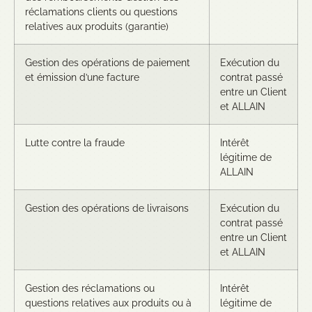
réclamations clients ou questions
relatives aux produits (garantie)
Gestion des opérations de paiement
Exécution du
et émission d’une facture
contrat passé
entre un Client
et ALLAIN
Lutte contre la fraude
Intérêt
légitime de
ALLAIN
Gestion des opérations de livraisons
Exécution du
contrat passé
entre un Client
et ALLAIN
Gestion des réclamations ou
Intérêt
questions relatives aux produits ou à
légitime de