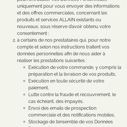
uniquement pour vous envoyer des informations
et des offres commerciales, concernant les
produits et services ALLAIN existants ou
nouveaux, sous réserve d’avoir obtenu votre
consentement ;
à certains de nos prestataires qui, pour notre
compte et selon nos instructions traitent vos
données personnelles afin de nous aider à
réaliser les prestations suivantes :
Exécution de votre commande, y compris la
préparation et la livraison de vos produits,
Exécution en toute sécurité de votre
paiement,
Lutte contre la fraude et recouvrement, le
cas échéant, des impayés,
Envoi des emails de prospection
commerciale et des notifications mobiles,
Stockage de l’ensemble de vos Données