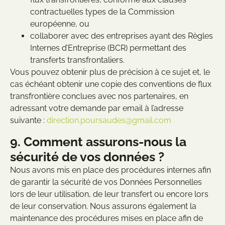
contractuelles types de la Commission
européenne, ou
collaborer avec des entreprises ayant des Règles
Internes d’Entreprise (BCR) permettant des
transferts transfrontaliers.
Vous pouvez obtenir plus de précision à ce sujet et, le
cas échéant obtenir une copie des conventions de flux
transfrontière conclues avec nos partenaires, en
adressant votre demande par email à l’adresse
suivante :
direction.poursaudes@gmail.com
9. Comment assurons-nous la
sécurité de vos données ?
Nous avons mis en place des procédures internes afin
de garantir la sécurité de vos Données Personnelles
lors de leur utilisation, de leur transfert ou encore lors
de leur conservation. Nous assurons également la
maintenance des procédures mises en place afin de