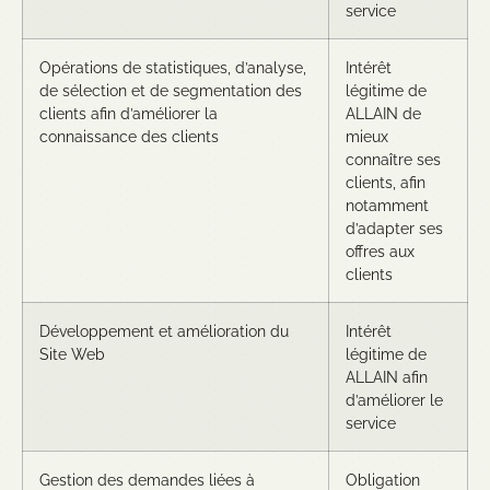
service
Opérations de statistiques, d’analyse,
Intérêt
de sélection et de segmentation des
légitime de
clients afin d’améliorer la
ALLAIN de
connaissance des clients
mieux
connaître ses
clients, afin
notamment
d’adapter ses
offres aux
clients
Développement et amélioration du
Intérêt
Site Web
légitime de
ALLAIN afin
d’améliorer le
service
Gestion des demandes liées à
Obligation