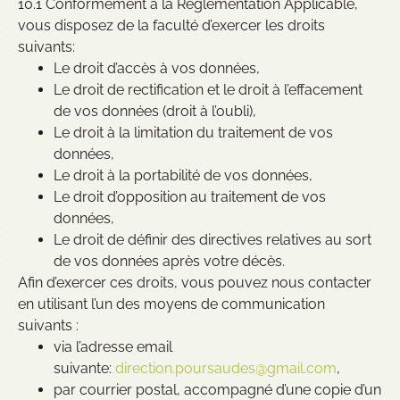
10.1 Conformément à la Règlementation Applicable,
vous disposez de la faculté d’exercer les droits
suivants:
Le droit d’accès à vos données,
Le droit de rectification et le droit à l’effacement
de vos données (droit à l’oubli),
Le droit à la limitation du traitement de vos
données,
Le droit à la portabilité de vos données,
Le droit d’opposition au traitement de vos
données,
Le droit de définir des directives relatives au sort
de vos données après votre décès.
Afin d’exercer ces droits, vous pouvez nous contacter
en utilisant l’un des moyens de communication
suivants :
via l’adresse email
suivante:
direction.poursaudes@gmail.com
,
par courrier postal, accompagné d’une copie d’un