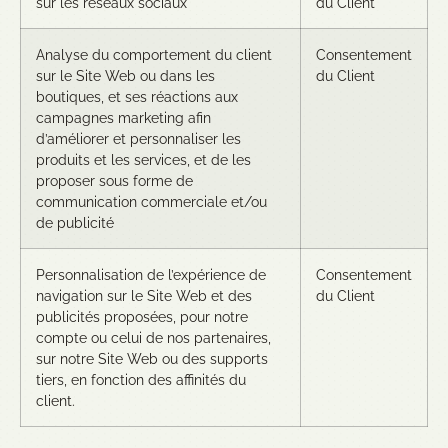
sur les réseaux sociaux
du Client
Analyse du comportement du client
Consentement
sur le Site Web ou dans les
du Client
boutiques, et ses réactions aux
campagnes marketing afin
d’améliorer et personnaliser les
produits et les services, et de les
proposer sous forme de
communication commerciale et/ou
de publicité
Personnalisation de l’expérience de
Consentement
navigation sur le Site Web et des
du Client
publicités proposées, pour notre
compte ou celui de nos partenaires,
sur notre Site Web ou des supports
tiers, en fonction des affinités du
client.