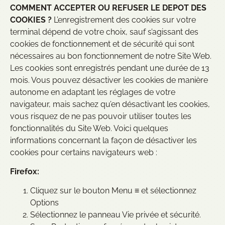
COMMENT ACCEPTER OU REFUSER LE DEPOT DES
COOKIES ?
L’enregistrement des cookies sur votre
terminal dépend de votre choix, sauf s’agissant des
cookies de fonctionnement et de sécurité qui sont
nécessaires au bon fonctionnement de notre Site Web.
Les cookies sont enregistrés pendant une durée de 13
mois. Vous pouvez désactiver les cookies de manière
autonome en adaptant les réglages de votre
navigateur, mais sachez qu’en désactivant les cookies,
vous risquez de ne pas pouvoir utiliser toutes les
fonctionnalités du Site Web. Voici quelques
informations concernant la façon de désactiver les
cookies pour certains navigateurs web :
Firefox:
Cliquez sur le bouton Menu ≡ et sélectionnez
Options
Sélectionnez le panneau Vie privée et sécurité.