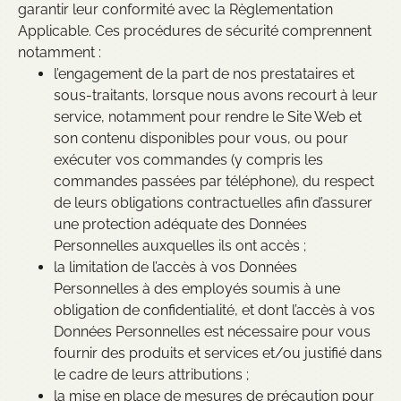
garantir leur conformité avec la Règlementation
Applicable. Ces procédures de sécurité comprennent
notamment :
l’engagement de la part de nos prestataires et
sous-traitants, lorsque nous avons recourt à leur
service, notamment pour rendre le Site Web et
son contenu disponibles pour vous, ou pour
exécuter vos commandes (y compris les
commandes passées par téléphone), du respect
de leurs obligations contractuelles afin d’assurer
une protection adéquate des Données
Personnelles auxquelles ils ont accès ;
la limitation de l’accès à vos Données
Personnelles à des employés soumis à une
obligation de confidentialité, et dont l’accès à vos
Données Personnelles est nécessaire pour vous
fournir des produits et services et/ou justifié dans
le cadre de leurs attributions ;
la mise en place de mesures de précaution pour