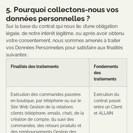
5. Pourquoi collectons-nous vos
données personnelles ?
Sur la base du contrat qui nous lie, d’une obligation
légale, de notre intérêt légitime, ou après avoir obtenu
votre consentement, nous sommes amenés à traiter
vos Données Personnelles pour satisfaire aux finalités
suivantes :
Finalités des traitements
Fondements
des
traitements
Exécution des commandes passées
Exécution du
en boutique, par téléphone ou sur le
contrat passé
Site Web Gestion de la relations
entre un Client
clients (téléphone, emails, chat), de la
et ALLAIN
création de compte, du suivi des
commandes, des retours produits et
des remboursements Gestion des