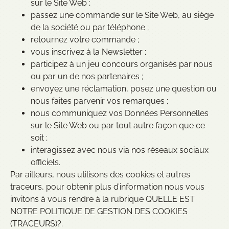
sur le Site Web ;
passez une commande sur le Site Web, au siège
de la société ou par téléphone ;
retournez votre commande ;
vous inscrivez à la Newsletter ;
participez à un jeu concours organisés par nous
ou par un de nos partenaires ;
envoyez une réclamation, posez une question ou
nous faites parvenir vos remarques ;
nous communiquez vos Données Personnelles
sur le Site Web ou par tout autre façon que ce
soit ;
interagissez avec nous via nos réseaux sociaux
officiels.
Par ailleurs, nous utilisons des cookies et autres
traceurs, pour obtenir plus d’information nous vous
invitons à vous rendre à la rubrique QUELLE EST
NOTRE POLITIQUE DE GESTION DES COOKIES
(TRACEURS)?.