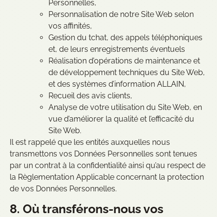
Personnelles,
Personnalisation de notre Site Web selon
vos affinités,
Gestion du tchat, des appels téléphoniques
et, de leurs enregistrements éventuels
Réalisation d’opérations de maintenance et
de développement techniques du Site Web,
et des systèmes d’information ALLAIN,
Recueil des avis clients,
Analyse de votre utilisation du Site Web, en
vue d’améliorer la qualité et l’efficacité du
Site Web.
Il est rappelé que les entités auxquelles nous
transmettons vos Données Personnelles sont tenues
par un contrat à la confidentialité ainsi qu’au respect de
la Règlementation Applicable concernant la protection
de vos Données Personnelles.
8. Où transférons-nous vos