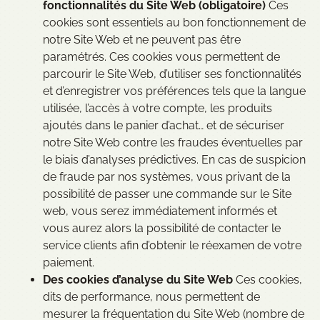
fonctionnalités du Site Web (obligatoire)
Ces
cookies sont essentiels au bon fonctionnement de
notre Site Web et ne peuvent pas être
paramétrés. Ces cookies vous permettent de
parcourir le Site Web, d’utiliser ses fonctionnalités
et d’enregistrer vos préférences tels que la langue
utilisée, l’accès à votre compte, les produits
ajoutés dans le panier d’achat… et de sécuriser
notre Site Web contre les fraudes éventuelles par
le biais d’analyses prédictives. En cas de suspicion
de fraude par nos systèmes, vous privant de la
possibilité de passer une commande sur le Site
web, vous serez immédiatement informés et
vous aurez alors la possibilité de contacter le
service clients afin d’obtenir le réexamen de votre
paiement.
Des cookies d’analyse du Site Web
Ces cookies,
dits de performance, nous permettent de
mesurer la fréquentation du Site Web (nombre de