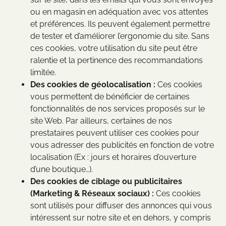
ou en magasin en adéquation avec vos attentes
et préférences. Ils peuvent également permettre
de tester et d’améliorer l’ergonomie du site. Sans
ces cookies, votre utilisation du site peut être
ralentie et la pertinence des recommandations
limitée.
Des cookies de géolocalisation :
Ces cookies
vous permettent de bénéficier de certaines
fonctionnalités de nos services proposés sur le
site Web. Par ailleurs, certaines de nos
prestataires peuvent utiliser ces cookies pour
vous adresser des publicités en fonction de votre
localisation (Ex : jours et horaires d’ouverture
d’une boutique…).
Des cookies de ciblage ou publicitaires
(Marketing & Réseaux sociaux) :
Ces cookies
sont utilisés pour diffuser des annonces qui vous
intéressent sur notre site et en dehors, y compris