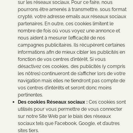
sur les réseaux sociaux. Pour ce faire, nous
pourrons être amenés à transmettre, sous format
crypté, votre adresse emails aux réseaux sociaux
partenaires. En outre, ces cookies limitent le
nombre de fois où vous voyez une annonce et
nous aident à mesurer l’efficacité de nos
campagnes publicitaires. Ils récupèrent certaines
informations afin de mieux cibler les publicités en
fonction de vos centres d’intérêt. Si vous
désactivez ces cookies, des publicités (y compris
les nôtres) continueront de s’afficher lors de votre
navigation mais elles ne tiendront pas compte de
vos centres d’intérêts et seront donc moins
pertinentes.
Des cookies Réseaux sociaux :
Ces cookies sont
utilisés pour vous permettre de vous connecter
sur notre Site Web par le biais des réseaux
sociaux tels que Facebook, Google, et d’autres
sites tiers.