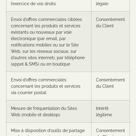
l’exercice de vos droits
légale
Envoi d’offres commerciales ciblées
Consentement
concernant les produits et services
du Client
existants ou nouveaux par voie
électronique (par email, par
notifications mobiles ou sur le Site
Web, sur les réseaux sociaux, sur
d’autres sites internet), par téléphone
(appel & SMS) ou en boutique
Envoi d’offres commerciales
Consentement
concernant les produits et services
du Client
via courrier postal
Mesure de fréquentation du Sites
Intérêt
Web (mobile et desktop)
légitime
Mise à disposition d’outils de partage
Consentement